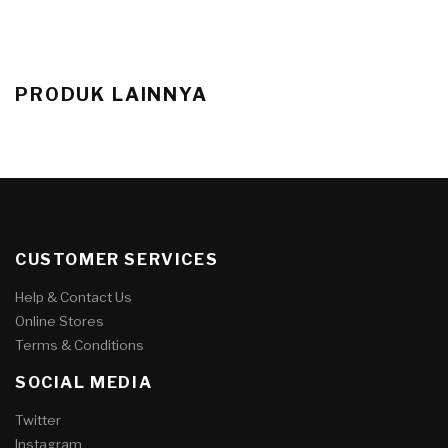
PRODUK LAINNYA
CUSTOMER SERVICES
Help & Contact Us
Online Stores
Terms & Conditions
SOCIAL MEDIA
Twitter
Instagram