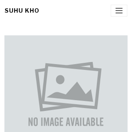
SUHU KHO