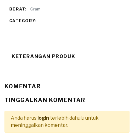
BERAT:
Gram
CATEGORY:
KETERANGAN PRODUK
KOMENTAR
TINGGALKAN KOMENTAR
Anda harus
login
terlebih dahulu untuk
meninggalkan komentar.