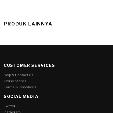
PRODUK LAINNYA
CUSTOMER SERVICES
Help & Contact Us
Online Stores
Terms & Conditions
SOCIAL MEDIA
Twitter
Instagram