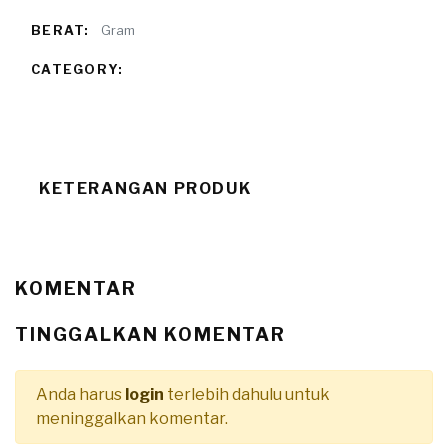
BERAT:
Gram
CATEGORY:
KETERANGAN PRODUK
KOMENTAR
TINGGALKAN KOMENTAR
Anda harus
login
terlebih dahulu untuk
meninggalkan komentar.