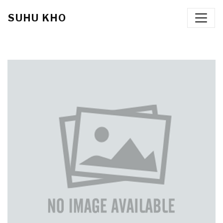
SUHU KHO