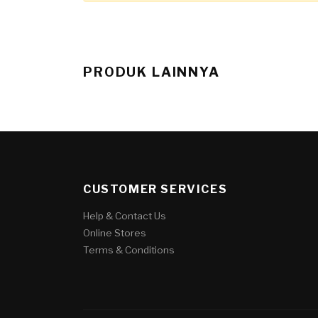
PRODUK LAINNYA
CUSTOMER SERVICES
Help & Contact Us
Online Stores
Terms & Conditions