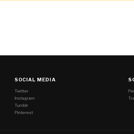
SOCIAL MEDIA
S
Twitter
Pe
Instagram
Tr
Tumblr
Pinterest