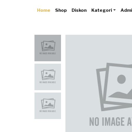
Home
Shop
Diskon
Kategori
Adm