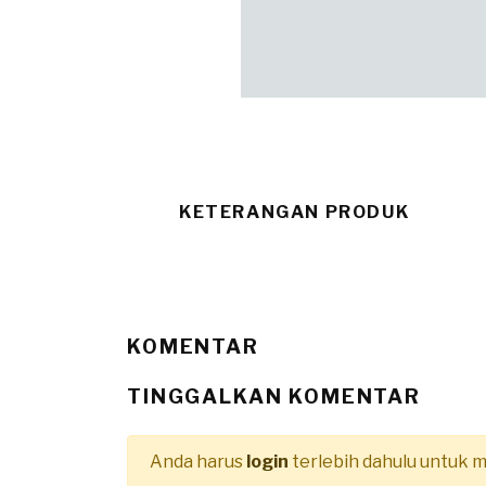
KETERANGAN PRODUK
KOMENTAR
TINGGALKAN KOMENTAR
Anda harus
login
terlebih dahulu untuk 