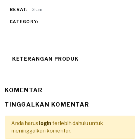
BERAT:
Gram
CATEGORY:
KETERANGAN PRODUK
KOMENTAR
TINGGALKAN KOMENTAR
Anda harus
login
terlebih dahulu untuk
meninggalkan komentar.