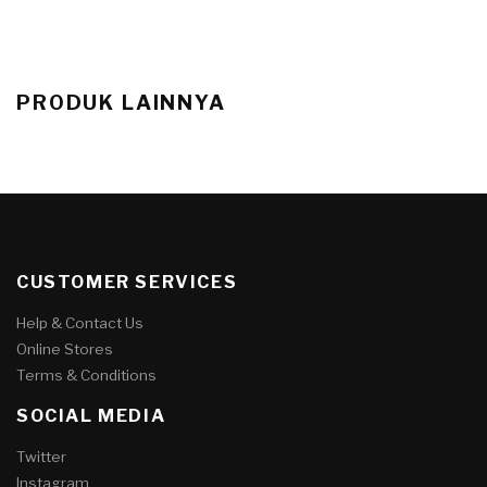
PRODUK LAINNYA
CUSTOMER SERVICES
Help & Contact Us
Online Stores
Terms & Conditions
SOCIAL MEDIA
Twitter
Instagram