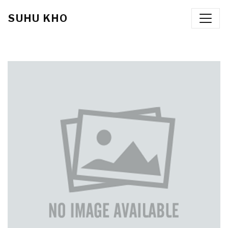
SUHU KHO