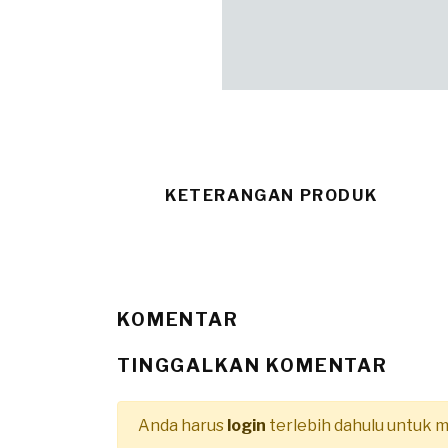
KETERANGAN PRODUK
KOMENTAR
TINGGALKAN KOMENTAR
Anda harus
login
terlebih dahulu untuk 