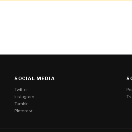
SOCIAL MEDIA
S
Twitter
Pe
Instagram
Tr
Tumblr
Pinterest