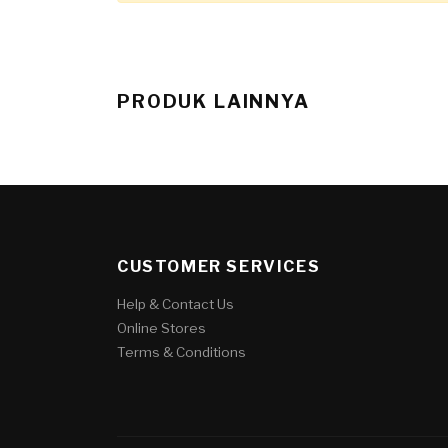
PRODUK LAINNYA
CUSTOMER SERVICES
Help & Contact Us
Online Stores
Terms & Conditions