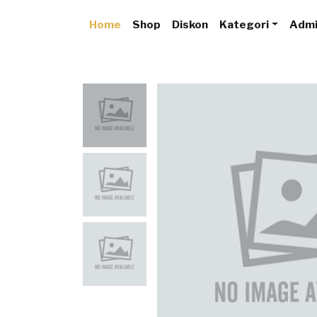
Home
Shop
Diskon
Kategori
Adm