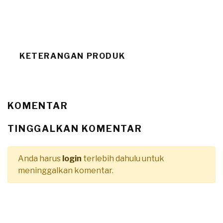
KETERANGAN PRODUK
KOMENTAR
TINGGALKAN KOMENTAR
Anda harus
login
terlebih dahulu untuk
meninggalkan komentar.