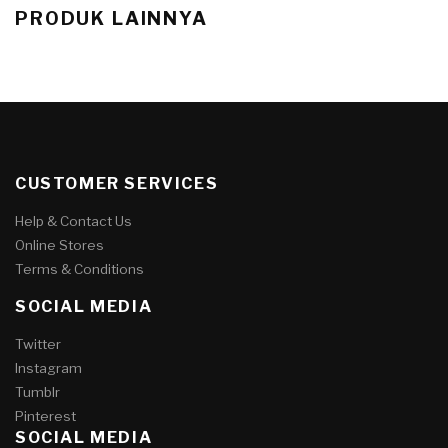
PRODUK LAINNYA
CUSTOMER SERVICES
Help & Contact Us
Online Stores
Terms & Conditions
SOCIAL MEDIA
Twitter
Instagram
Tumblr
Pinterest
SOCIAL MEDIA