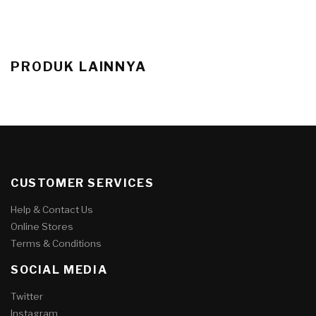
PRODUK LAINNYA
CUSTOMER SERVICES
Help & Contact Us
Online Stores
Terms & Conditions
SOCIAL MEDIA
Twitter
Instagram