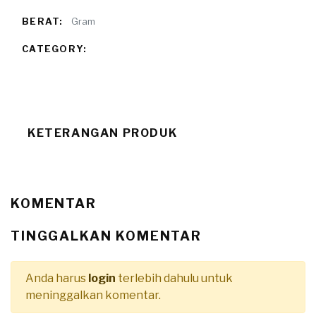
BERAT:
Gram
CATEGORY:
KETERANGAN PRODUK
KOMENTAR
TINGGALKAN KOMENTAR
Anda harus
login
terlebih dahulu untuk
meninggalkan komentar.