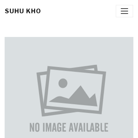
SUHU KHO